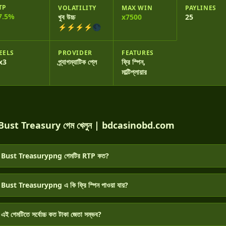
TP
VOLATILITY
MAX WIN
PAYLINES
7.5%
খুব উচ্চ
x7500
25
⚡⚡⚡⚡🌑
EELS
PROVIDER
FEATURES
x3
প্র্যাগম্যাটিক প্লে
ফ্রি স্পিন,
মাল্টিপ্লায়ার
Bust Treasury গেম খেলুন | bdcasinobd.com
Bust Treasurypng গেমটির RTP কত?
Bust Treasurypng এ কি ফ্রি স্পিন পাওয়া যায়?
এই গেমটিতে সর্বোচ্চ কত টাকা জেতা সম্ভব?