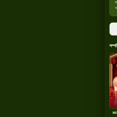
জ
আ
সম্প
Mi