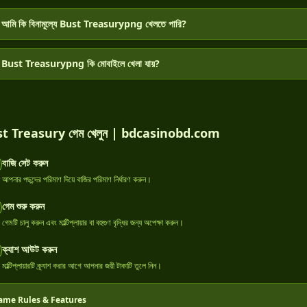
আমি কি বিনামূল্যে Bust Treasurypng খেলতে পারি?
Bust Treasurypng কি মোবাইলে খেলা যায়?
t Treasury গেম খেলুন | bdcasinobd.com
বাজি সেট করুন
আপনার পছন্দের পরিমাণ দিয়ে বাজির পরিমাণ নির্ধারণ করুন।
গেম শুরু করুন
গেমটি চালু করুন এবং মাল্টিপ্লায়ার বা বহুগুণ বৃদ্ধির জন্য অপেক্ষা করুন।
ক্যাশ আউট করুন
মাল্টিপ্লায়ারটি ক্র্যাশ করার আগে আপনার জয়ী টাকাটি তুলে নিন।
ame Rules & Features