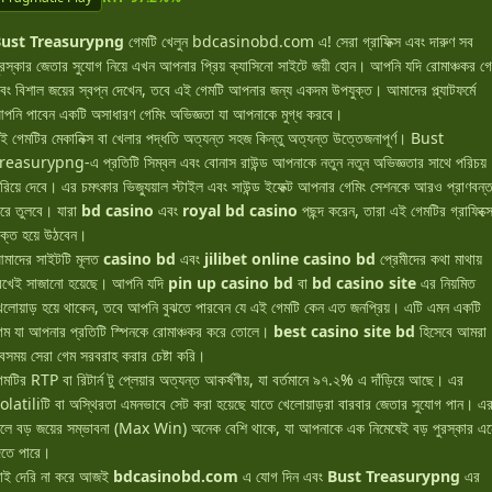
ust Treasurypng
গেমটি খেলুন bdcasinobd.com এ! সেরা গ্রাফিক্স এবং দারুণ সব
ুরস্কার জেতার সুযোগ নিয়ে এখন আপনার প্রিয় ক্যাসিনো সাইটে জয়ী হোন। আপনি যদি রোমাঞ্চকর গ
বং বিশাল জয়ের স্বপ্ন দেখেন, তবে এই গেমটি আপনার জন্য একদম উপযুক্ত। আমাদের প্ল্যাটফর্মে
পনি পাবেন একটি অসাধারণ গেমিং অভিজ্ঞতা যা আপনাকে মুগ্ধ করবে।
ই গেমটির মেকানিক্স বা খেলার পদ্ধতি অত্যন্ত সহজ কিন্তু অত্যন্ত উত্তেজনাপূর্ণ। Bust
reasurypng-এ প্রতিটি সিম্বল এবং বোনাস রাউন্ড আপনাকে নতুন নতুন অভিজ্ঞতার সাথে পরিচয়
রিয়ে দেবে। এর চমৎকার ভিজ্যুয়াল স্টাইল এবং সাউন্ড ইফেক্ট আপনার গেমিং সেশনকে আরও প্রাণবন্
রে তুলবে। যারা
bd casino
এবং
royal bd casino
পছন্দ করেন, তারা এই গেমটির গ্রাফিক্স
ক্ত হয়ে উঠবেন।
মাদের সাইটটি মূলত
casino bd
এবং
jilibet online casino bd
প্রেমীদের কথা মাথায়
েখেই সাজানো হয়েছে। আপনি যদি
pin up casino bd
বা
bd casino site
এর নিয়মিত
েলোয়াড় হয়ে থাকেন, তবে আপনি বুঝতে পারবেন যে এই গেমটি কেন এত জনপ্রিয়। এটি এমন একটি
েম যা আপনার প্রতিটি স্পিনকে রোমাঞ্চকর করে তোলে।
best casino site bd
হিসেবে আমরা
বসময় সেরা গেম সরবরাহ করার চেষ্টা করি।
েমটির RTP বা রিটার্ন টু প্লেয়ার অত্যন্ত আকর্ষণীয়, যা বর্তমানে ৯৭.২% এ দাঁড়িয়ে আছে। এর
olatiliটি বা অস্থিরতা এমনভাবে সেট করা হয়েছে যাতে খেলোয়াড়রা বারবার জেতার সুযোগ পান। এ
লে বড় জয়ের সম্ভাবনা (Max Win) অনেক বেশি থাকে, যা আপনাকে এক নিমেষেই বড় পুরস্কার এন
িতে পারে।
াই দেরি না করে আজই
bdcasinobd.com
এ যোগ দিন এবং
Bust Treasurypng
এর