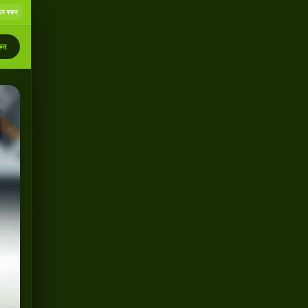
বাচন করুন
ুন