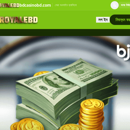
bdcasinobd.com
সেরা অনলাইন ক্যাসিনো
ভাষা নির্
লগ ইন
নিবন্ধন কর