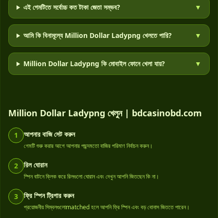
এই গেমটিতে সর্বোচ্চ কত টাকা জেতা সম্ভব?
▼
আমি কি বিনামূল্যে Million Dollar Ladypng খেলতে পারি?
▼
Million Dollar Ladypng কি মোবাইল ফোনে খেলা যায়?
▼
Million Dollar Ladypng খেলুন | bdcasinobd.com
আপনার বাজি সেট করুন
1
গেমটি শুরু করার আগে আপনার পছন্দমতো বাজির পরিমাণ নির্বাচন করুন।
রিল ঘোরান
2
স্পিন বাটনে ক্লিক করে রিলগুলো ঘোরান এবং দেখুন আপনি জিতছেন কি না।
ফ্রি স্পিন ট্রিগার করুন
3
প্রয়োজনীয় সিম্বলগুলোmatched হলে আপনি ফ্রি স্পিন এবং বড় বোনাস জিততে পারেন।