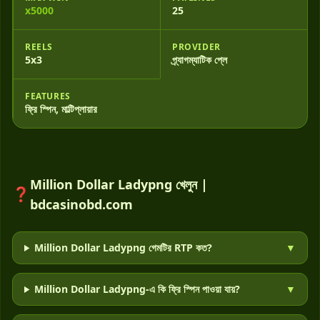
x5000
25
REELS
PROVIDER
5x3
প্র্যাগম্যাটিক প্লে
FEATURES
ফ্রি স্পিন, মাল্টিপ্লায়ার
Million Dollar Ladypng খেলুন |
❓
bdcasinobd.com
Million Dollar Ladypng গেমটির RTP কত?
▼
Million Dollar Ladypng-এ কি ফ্রি স্পিন পাওয়া যায়?
▼