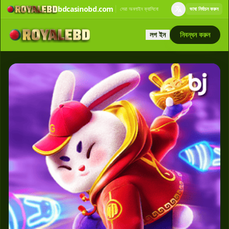
bdcasinobd.com
সেরা অনলাইন ক্যাসিনো
ভাষা নির্বাচন করুন
লগ ইন
নিবন্ধন করুন