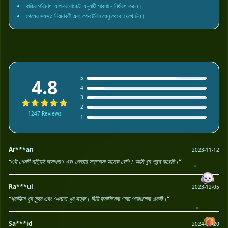
বাজির পরিমাণ আপনার বাজেট অনুযায়ী সাবধানে নির্ধারণ করুন।
গেমের সমস্ত নিয়মাবলী এবং পে-টেবিল মেনু থেকে দেখে নিন।
5
4.8
4
3
⭐⭐⭐⭐⭐
2
1247 Reviews
1
Ar***an
2023-11-12
“এই গেমটি সত্যিই অসাধারণ এবং জেতার সম্ভাবনা অনেক বেশি। আমি খুব পছন্দ করেছি।”
Ra***ul
2023-12-05
“গ্রাফিক্স খুব সুন্দর এবং খেলতে খুব সহজ। বিডি ক্যাসিনোর সেরা গেমগুলোর একটি।”
Sa***id
2024-01-20